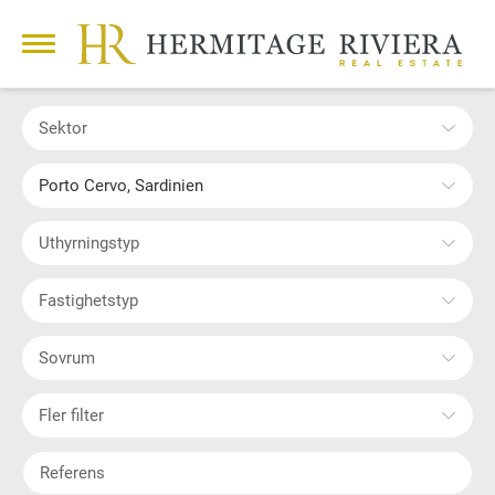
Sektor
Porto Cervo, Sardinien
Uthyrningstyp
Fastighetstyp
Sovrum
Fler filter