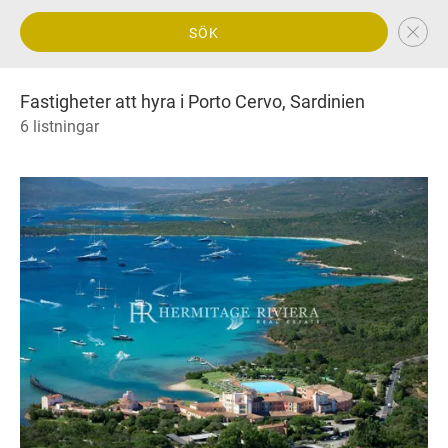
SÖK
Fastigheter att hyra i Porto Cervo, Sardinien
6 listningar