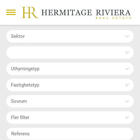
Sektor
Uthyrningstyp
Fastighetstyp
Sovrum
Fler filter