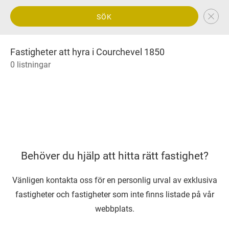
SÖK
Fastigheter att hyra i Courchevel 1850
0 listningar
Behöver du hjälp att hitta rätt fastighet?
Vänligen kontakta oss för en personlig urval av exklusiva
fastigheter och fastigheter som inte finns listade på vår
webbplats.