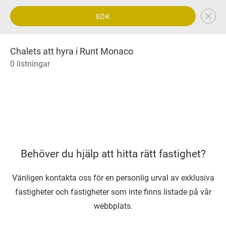
SÖK
Chalets att hyra i Runt Monaco
0 listningar
Behöver du hjälp att hitta rätt fastighet?
Vänligen kontakta oss för en personlig urval av exklusiva
fastigheter och fastigheter som inte finns listade på vår
webbplats.