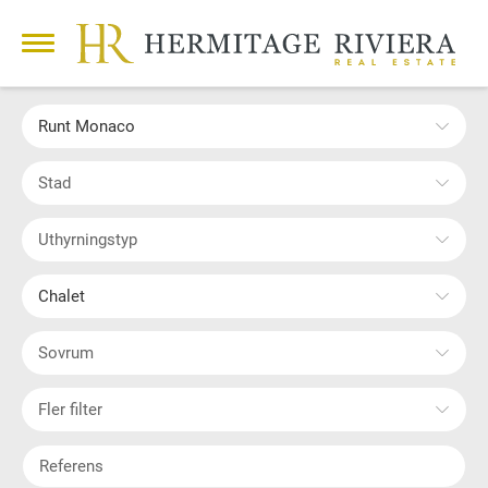
Runt Monaco
Stad
Uthyrningstyp
Chalet
Sovrum
Fler filter