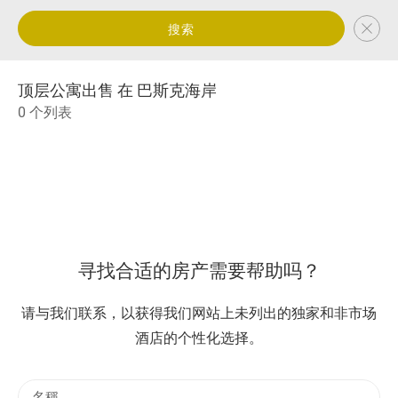
搜索
顶层公寓出售 在 巴斯克海岸
0 个列表
寻找合适的房产需要帮助吗？
请与我们联系，以获得我们网站上未列出的独家和非市场
酒店的个性化选择。
名