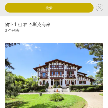
搜索
物业出租 在 巴斯克海岸
3 个列表