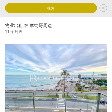
搜索
物业出租 在 摩纳哥周边
11 个列表