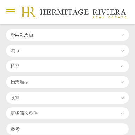
摩纳哥周边
城市
租期
物業類型
臥室
更多筛选条件