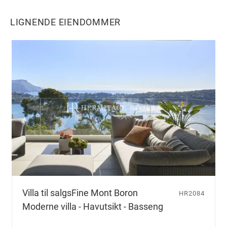
LIGNENDE EIENDOMMER
Villa til salgs
Fine Mont Boron
HR2084
Moderne villa - Havutsikt - Basseng