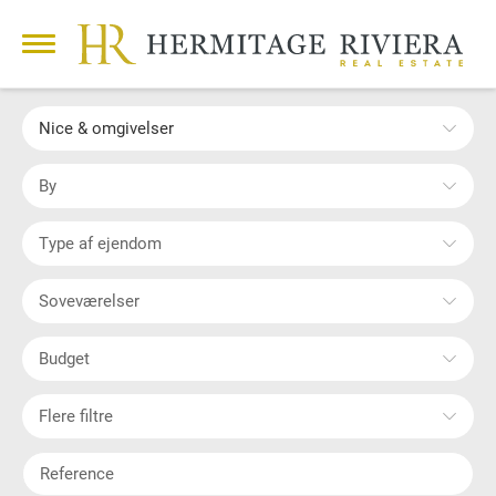
Nice & omgivelser
By
Type af ejendom
Soveværelser
Budget
Flere filtre