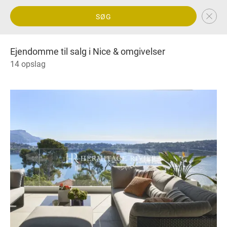
SØG
Ejendomme til salg i Nice & omgivelser
14 opslag