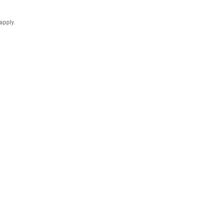
apply.