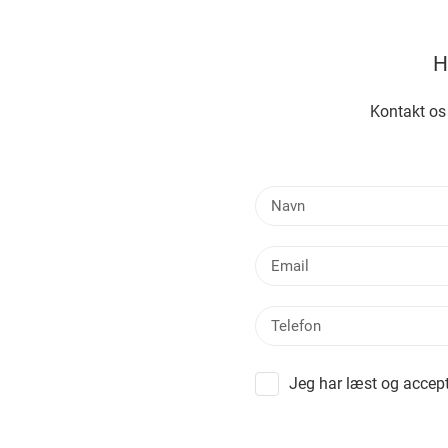
H
Kontakt os
Jeg har læst og accept