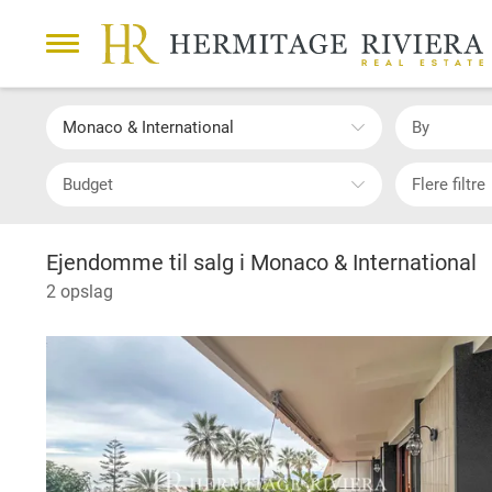
Monaco & International
By
Budget
Flere filtre
Ejendomme til salg i Monaco & International
2 opslag