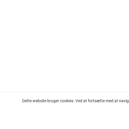
Dette website bruger cookies. Ved at fortsætte med at navig