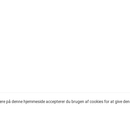
ere på denne hjemmeside accepterer du brugen af cookies for at give den 