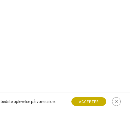
bedste oplevelse på vores side.
ACCEPTER