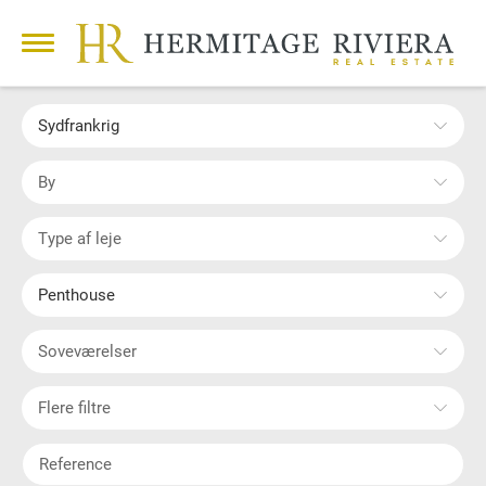
Sydfrankrig
By
Type af leje
Penthouse
Soveværelser
Flere filtre