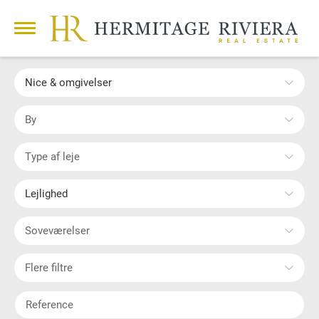
Nice & omgivelser
By
Type af leje
Lejlighed
Soveværelser
Flere filtre