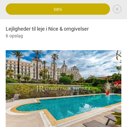
SØG
Lejligheder til leje i Nice & omgivelser
6 opslag