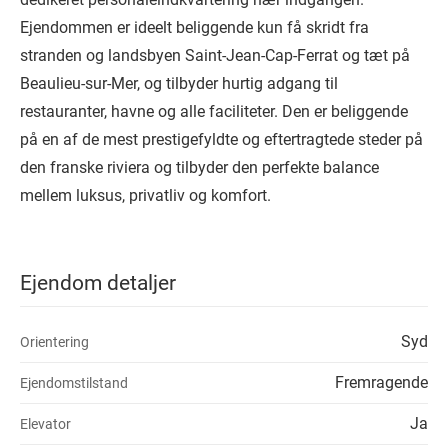
Ejendommen er ideelt beliggende kun få skridt fra
stranden og landsbyen Saint-Jean-Cap-Ferrat og tæt på
Beaulieu-sur-Mer, og tilbyder hurtig adgang til
restauranter, havne og alle faciliteter. Den er beliggende
på en af de mest prestigefyldte og eftertragtede steder på
den franske riviera og tilbyder den perfekte balance
mellem luksus, privatliv og komfort.
Ejendom detaljer
Syd
Orientering
Fremragende
Ejendomstilstand
Ja
Elevator