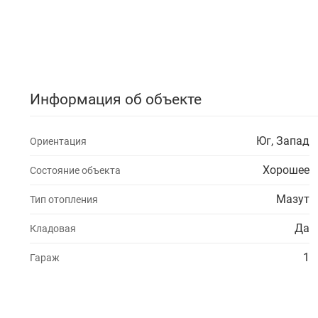
Информация об объекте
Юг, Запад
Ориентация
Хорошее
Состояние объекта
Мазут
Тип отопления
Да
Кладовая
1
Гараж