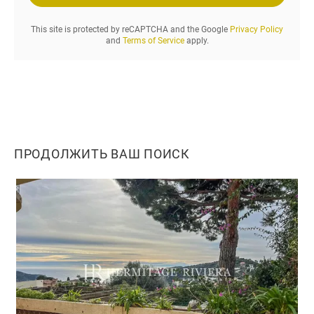
.
.
This site is protected by reCAPTCHA and the Google
Privacy Policy
.
and
Terms of Service
apply.
ПРОДОЛЖИТЬ ВАШ ПОИСК