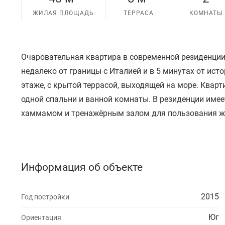
ЖИЛАЯ ПЛОЩАДЬ
ТЕРРАСА
КОМНАТЫ
Очаровательная квартира в современной резиденции
недалеко от границы с Италией и в 5 минутах от ис
этаже, с крытой террасой, выходящей на море. Кварти
одной спальни и ванной комнаты. В резиденции имее
хаммамом и тренажёрным залом для пользования жи
Информация об объекте
2015
Год постройки
Юг
Ориентация