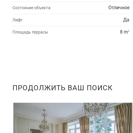
Отличное
Состояние объекта
Да
Лифт
8 m
Площадь террасы
2
ПРОДОЛЖИТЬ ВАШ ПОИСК