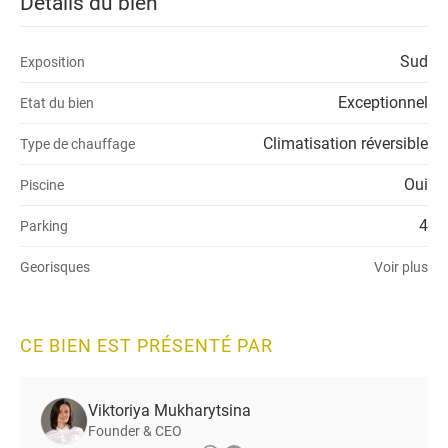
Détails du bien
Sud
Exposition
Exceptionnel
Etat du bien
Climatisation réversible
Type de chauffage
Oui
Piscine
4
Parking
Georisques
Voir plus
CE BIEN EST PRÉSENTÉ PAR
Viktoriya Mukharytsina
Founder & CEO