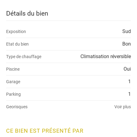
Détails du bien
Sud
Exposition
Bon
Etat du bien
Climatisation réversible
Type de chauffage
Oui
Piscine
1
Garage
1
Parking
Georisques
Voir plus
CE BIEN EST PRÉSENTÉ PAR