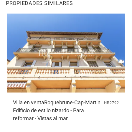
PROPIEDADES SIMILARES
Villa en venta
Roquebrune-Cap-Martin
HR2792
Edificio de estilo nizardo - Para
reformar - Vistas al mar