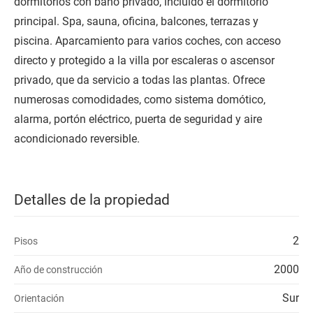
dormitorios con baño privado, incluido el dormitorio
principal. Spa, sauna, oficina, balcones, terrazas y
piscina. Aparcamiento para varios coches, con acceso
directo y protegido a la villa por escaleras o ascensor
privado, que da servicio a todas las plantas. Ofrece
numerosas comodidades, como sistema domótico,
alarma, portón eléctrico, puerta de seguridad y aire
acondicionado reversible.
Detalles de la propiedad
2
Pisos
2000
Año de construcción
Sur
Orientación