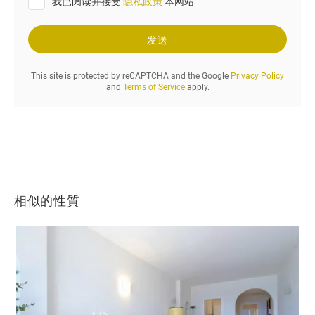
我已阅读并接受
隐私政策
本网站
.
.
发送
This site is protected by reCAPTCHA and the Google
Privacy Policy
and
Terms of Service
apply.
相似的性質