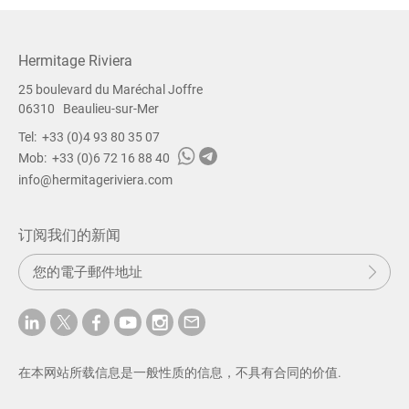
Hermitage Riviera
25 boulevard du Maréchal Joffre
06310
Beaulieu-sur-Mer
Tel:
+33 (0)4 93 80 35 07
Mob:
+33 (0)6 72 16 88 40
info@hermitageriviera.com
订阅我们的新闻
提
提交
交
在本网站所载信息是一般性质的信息，不具有合同的价值.